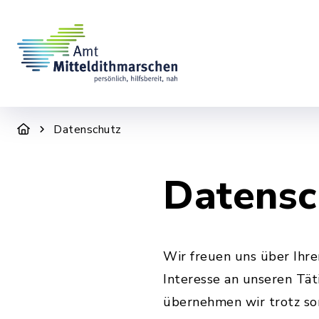
Datenschutz
Datensc
Wir freuen uns über Ihr
Interesse an unseren Tät
übernehmen wir trotz sor