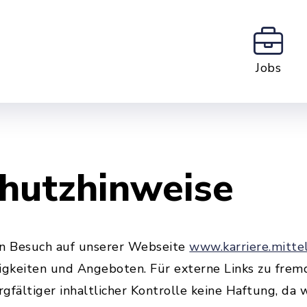
Jobs
hutzhinweise
en Besuch auf unserer Webseite
www.karriere.mitte
igkeiten und Angeboten. Für externe Links zu frem
gfältiger inhaltlicher Kontrolle keine Haftung, da 