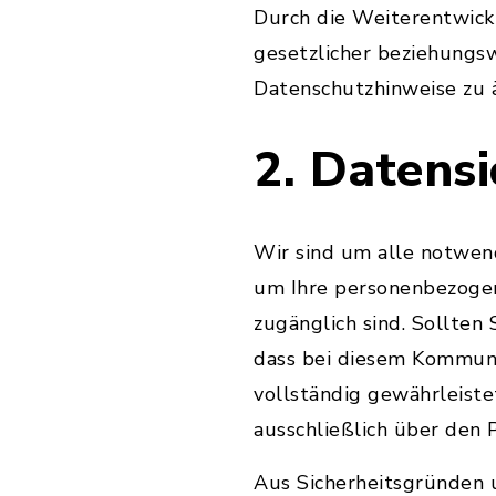
Durch die Weiterentwic
gesetzlicher beziehungs
Datenschutzhinweise zu 
2. Datensi
Wir sind um alle notwen
um Ihre personenbezogene
zugänglich sind. Sollten 
dass bei diesem Kommuni
vollständig gewährleiste
ausschließlich über den
Aus Sicherheitsgründen u