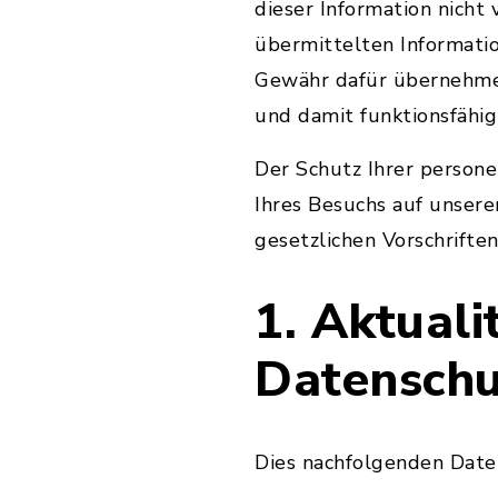
dieser Information nicht
übermittelten Informati
Gewähr dafür übernehmen,
und damit funktionsfähig 
Der Schutz Ihrer person
Ihres Besuchs auf unsere
gesetzlichen Vorschriften
1. Aktual
Datenschu
Dies nachfolgenden Daten