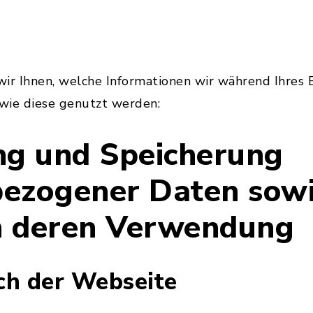
ir Ihnen, welche Informationen wir während Ihres 
wie diese genutzt werden:
ng und Speicherung
ezogener Daten sowi
n deren Verwendung
ch der Webseite