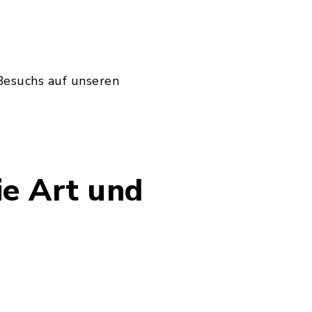
Besuchs auf unseren
e Art und