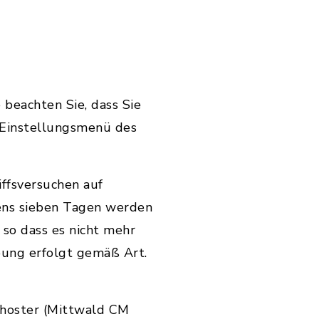
 beachten Sie, dass Sie
 Einstellungsmenü des
ffsversuchen auf
ens sieben Tagen werden
so dass es nicht mehr
bung erfolgt gemäß Art.
hoster (Mittwald CM