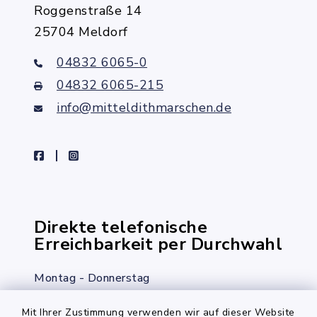
Roggenstraße 14
25704 Meldorf
04832 6065-0
04832 6065-215
info@mitteldithmarschen.de
facebook
instagram
Direkte telefonische
Erreichbarkeit per Durchwahl
Montag - Donnerstag
08:00 Uhr – 12:00 Uhr
Mit Ihrer Zustimmung verwenden wir auf dieser Website