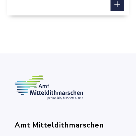
Amt Mitteldithmarschen