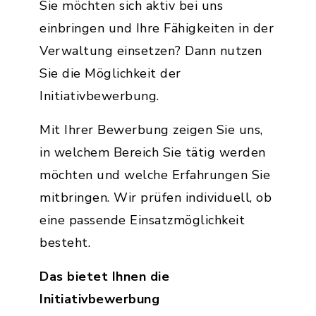
Sie möchten sich aktiv bei uns
einbringen und Ihre Fähigkeiten in der
Verwaltung einsetzen? Dann nutzen
Sie die Möglichkeit der
Initiativbewerbung.
Mit Ihrer Bewerbung zeigen Sie uns,
in welchem Bereich Sie tätig werden
möchten und welche Erfahrungen Sie
mitbringen. Wir prüfen individuell, ob
eine passende Einsatzmöglichkeit
besteht.
Das bietet Ihnen die
Initiativbewerbung