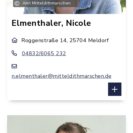
Amt Mitteldithmarschen
Elmenthaler, Nicole
Roggenstraße 14, 25704 Meldorf
04832/6065 232
n.elmenthaler@mitteldithmarschen.de