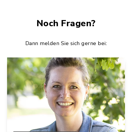
Noch Fragen?
Dann melden Sie sich gerne bei: