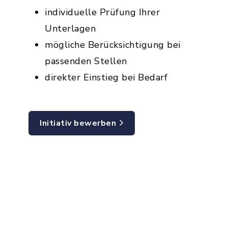
individuelle Prüfung Ihrer
Unterlagen
mögliche Berücksichtigung bei
passenden Stellen
direkter Einstieg bei Bedarf
Initiativ bewerben