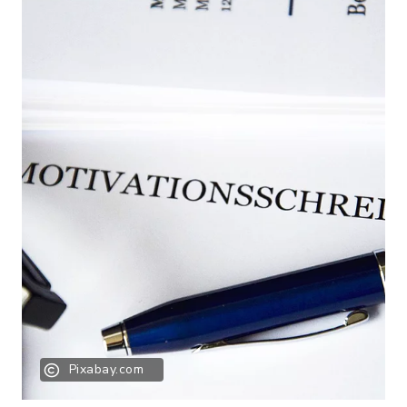
Pixabay.com