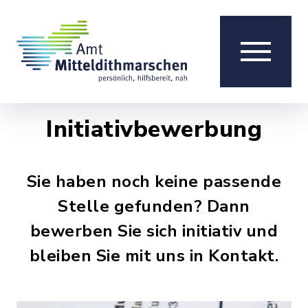
Initiativbewerbung
Sie haben noch keine passende
Stelle gefunden? Dann
bewerben Sie sich initiativ und
bleiben Sie mit uns in Kontakt.